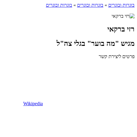
בוגרות ובוגרים
»
בוגרות ובוגרים
»
בוגרות ובוגרים
רזי ברקאי
מגיש "מה בוער" בגלי צה"ל
פרטים ליצירת קשר
Wikipedia