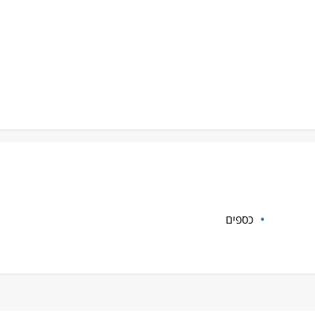
כספים