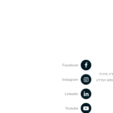
Facebook
דה מינית
Instagram
ופש המידע
Linkedin
Youtube