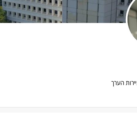
יירות הערך