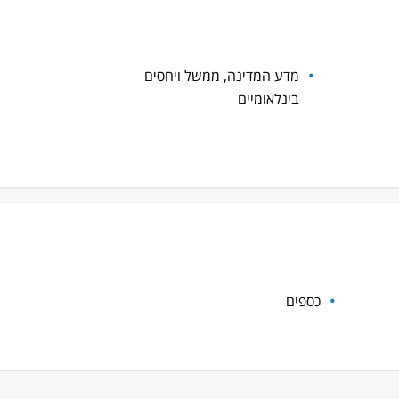
מדע המדינה, ממשל ויחסים
בינלאומיים
כספים