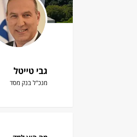
גבי טייטל
מנכ"ל בנק מסד