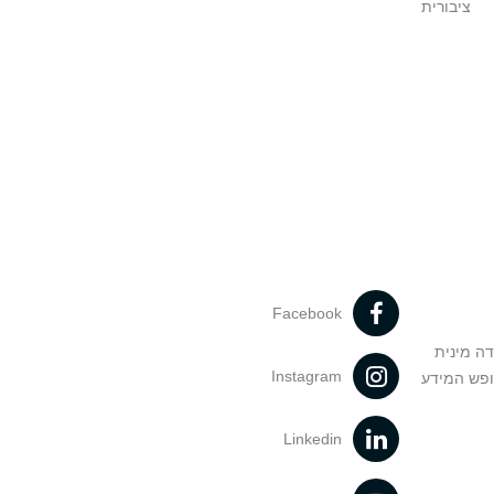
ציבורית
Facebook
דה מינית
Instagram
ופש המידע
Linkedin