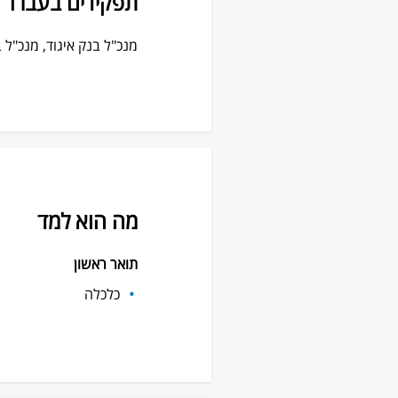
תפקידים בעברו
מנכ"ל בנק איגוד, מנכ"ל
מה הוא למד
תואר ראשון
כלכלה