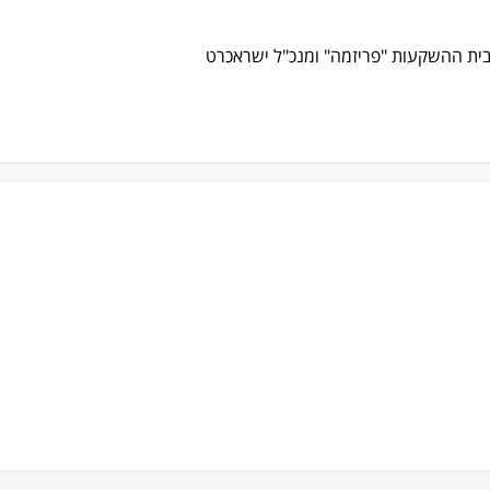
 בית ההשקעות "פריזמה" ומנכ"ל ישראכרט