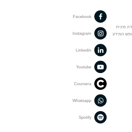
Facebook
דה מינית
Instagram
ופש המידע
Linkedin
Youtube
Coursera
Whatsapp
Spotify