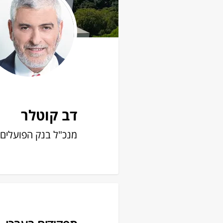
דב קוטלר
מנכ"ל בנק הפועלים