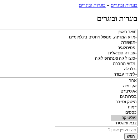
בוגרות ובוגרים
»
בוגרות ובוגרים
בוגרות ובוגרים