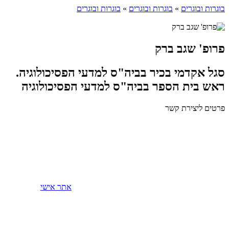
בוגרות ובוגרים
»
בוגרות ובוגרים
»
בוגרות ובוגרים
פרופ' שגב ברק
סגל אקדמי בכיר בביה"ס למדעי הפסיכולוגיה.
ראש בית הספר בביה"ס למדעי הפסיכולוגיה
פרטים ליצירת קשר
אתר אישי