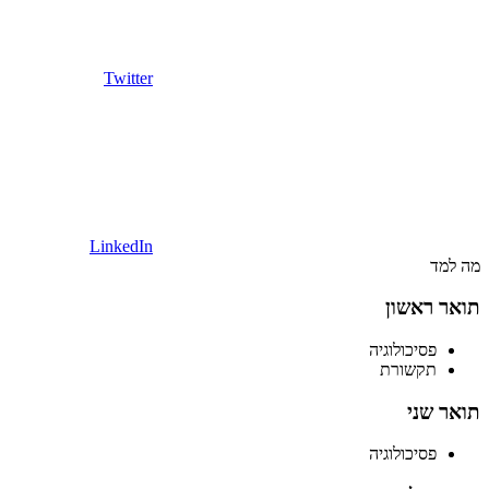
Twitter
LinkedIn
מה למד
תואר ראשון
פסיכולוגיה
תקשורת
תואר שני
פסיכולוגיה