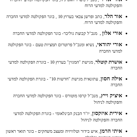
והפקולטה למדעי הרוח
אור הלר
, כתב ופרשן צבאי בערוץ 10 , בוגר הפקולטה למדעי החברה
והפקולטה למדעי הרוח.
אורי אלון
,
מנכ"ל קבוצת גוליבר- בוגר הפקולטה למדעי החברה
אורי יהודאי
,
נשיא ומנכ"ל פרוטרום תמציות טעם - בוגר הפקולטה
למדעי החברה
אושרת קוטלר
, מגישת "המגזין" בערוץ 10 - בוגרת הפקולטה למדעי
החברה
אילה חסון
, עתונאית מגישת "חדשות 10" - בוגרת הפקולטה למדעי
החברה
איציק וייץ
,
מנכ"ל קרסו מוטורס - בוגר הפקולטה למדעי החברה
והפקולטה לניהול
אירית איזקסון
, יו"ר הבנק הבינלאומי - בוגרת הפקולטה למדעי
החברה והפקולטה לניהול
איתי הרמן
, איש בידור וטלוויזיה ומעצב משחקים - בוגר תואר ראשון