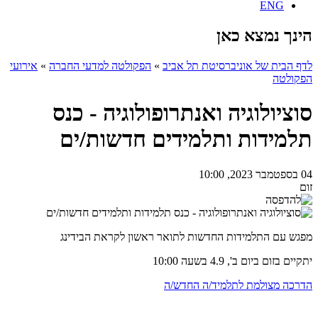
ENG
הינך נמצא כאן
לדף הבית של אוניברסיטת תל אביב
»
הפקולטה למדעי החברה
»
אירועי
הפקולטה
סוציולוגיה ואנתרופולוגיה - כנס
תלמידות ותלמידים חדשות/ים
04 בספטמבר 2023, 10:00
זום
מפגש עם התלמידות החדשות לתואר ראשון לקראת הבידינג
יתקיים בזום ביום ב', 4.9 בשעה 10:00
הדרכה מצולמת לתלמיד/ה החדש/ה