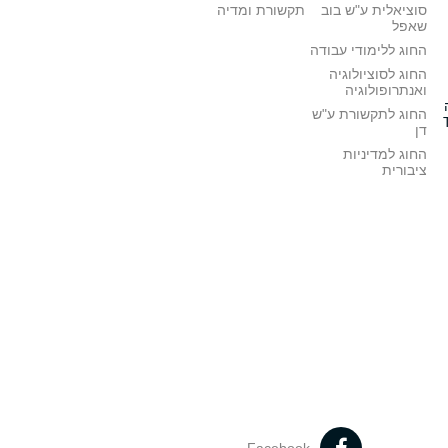
סוציאלית ע"ש בוב
תקשורת ומדיה
שאפל
החוג ללימודי עבודה
החוג לסוציולוגיה
ואנתרופולוגיה
החוג לתקשורת ע"ש
דן
החוג למדיניות
ציבורית