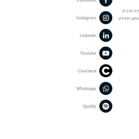
Facebook
דה מינית
Instagram
ופש המידע
Linkedin
Youtube
Coursera
Whatsapp
Spotify