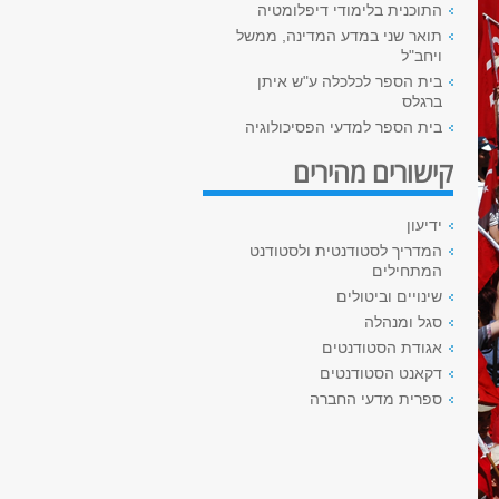
התוכנית בלימודי דיפלומטיה
תואר שני במדע המדינה, ממשל
ויחב"ל
בית הספר לכלכלה ע"ש איתן
ברגלס
בית הספר למדעי הפסיכולוגיה
קישורים מהירים
ידיעון
המדריך לסטודנטית ולסטודנט
המתחילים
שינויים וביטולים
סגל ומנהלה
אגודת הסטודנטים
דקאנט הסטודנטים
ספרית מדעי החברה