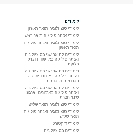
לימודים
לימודי סוציולוגיה תואר ראשון
לימודי אנתרופולוגיה תואר ראשון
לימודי סוציולוגיה ואנתרופולוגיה
תואר ראשון
לימודים לתואר שני בסוציולוגיה
ואנתרופולוגיה באי שוויון וצדק
חלוקתי
לימודים לתואר שני בסוציולוגיה
ואנתרופולוגיה באנתרופולוגיה
חברתית ותרבותית
לימודים לתואר שני בסוציולוגיה
ואנתרופולוגיה בארגונים- ארגוני
שינוי חברתי
לימודי סוציולוגיה תואר שלישי
לימודי סוציולוגיה ואנתרופולוגיה
תואר שלישי
לימודי דוקטורט
לימודים בסוציולוגיה