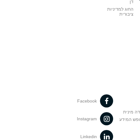
דן
החוג למדיניות
ציבורית
Facebook
דה מינית
Instagram
ופש המידע
Linkedin