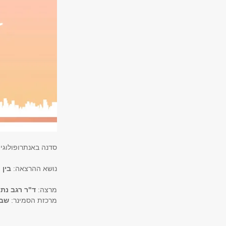
סדנה באנתרופולוגי
נושא ההרצאה:
בין 
מרצה:
ד"ר רגב נתנז
מרכזת הסמינר:
שבט