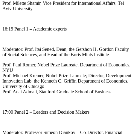
Prof. Milette Shamir, Vice President for International Affairs, Tel
Aviv University
16:15 Panel 1 – Academic experts
Moderator: Prof. Itai Sened, Dean, the Gershon H. Gordon Faculty
of Social Sciences, and Head of the Boris Mints Institute
Prof. Paul Romer, Nobel Prize Laureate, Department of Economics,
NYU
Prof. Michael Kremer, Nobel Prize Laureate; Director, Development
Innovation Lab, the Kenneth C. Griffin Department of Economics,
University of Chicago
Prof. Anat Admati, Stanford Graduate School of Business
17:00 Panel 2 – Leaders and Decision Makers
Moderator: Professor Simeon Djankov – Co-Director, Financial