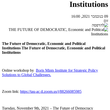
Institutions
09 בנובמבר 2021, 16:00
זום
The Future of Democratic, Economic and Political
Institutions The Future of Democratic, Economic and Political
Institutions
Online workshop by
Boris Mints Institute for Strategic Policy
Solutions to Global Challenges.
Zoom link:
https://tau-ac-il.zoom.us/j/88266085985
Tuesday, November 9th, 2021 – The Future of Democracy