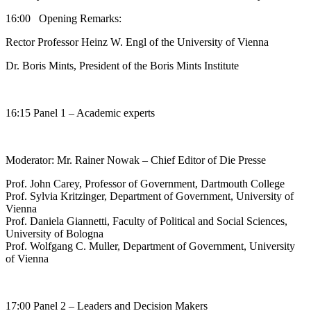
16:00 Opening Remarks:
Rector Professor Heinz W. Engl of the University of Vienna
Dr. Boris Mints, President of the Boris Mints Institute
16:15 Panel 1 – Academic experts
Moderator: Mr. Rainer Nowak – Chief Editor of Die Presse
Prof. John Carey, Professor of Government, Dartmouth College
Prof. Sylvia Kritzinger, Department of Government, University of
Vienna
Prof. Daniela Giannetti, Faculty of Political and Social Sciences,
University of Bologna
Prof. Wolfgang C. Muller, Department of Government, University
of Vienna
17:00 Panel 2 – Leaders and Decision Makers