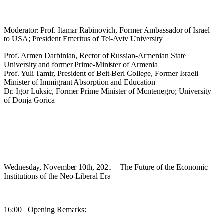
Moderator: Prof. Itamar Rabinovich, Former Ambassador of Israel
to USA; President Emeritus of Tel-Aviv University
Prof. Armen Darbinian, Rector of Russian-Armenian State
University and former Prime-Minister of Armenia
Prof. Yuli Tamir, President of Beit-Berl College, Former Israeli
Minister of Immigrant Absorption and Education
Dr. Igor Luksic, Former Prime Minister of Montenegro; University
of Donja Gorica
Wednesday, November 10th, 2021 – The Future of the Economic
Institutions of the Neo-Liberal Era
16:00 Opening Remarks: