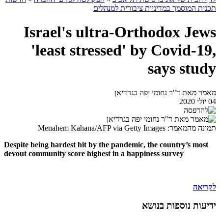
תכנית המוסמך במדיניות ציבורית למנהלים
Israel's ultra-Orthodox Jews
'least stressed' by Covid-19,
says study
מאמר מאת ד"ר נחומי יפה בגרדיאן
04 יולי 2020
תמונה מהמאמר: Menahem Kahana/AFP via Getty Images
Despite being hardest hit by the pandemic, the country’s most
devout community score highest in a happiness survey
לקריאה
ידיעות נוספות בנושא