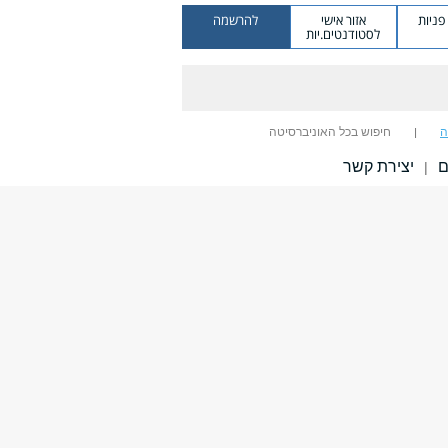
ניות
אזור אישי
להרשמה
לסטודנטים.יות
ה
חיפוש בכל האוניברסיטה
ם
יצירת קשר
|