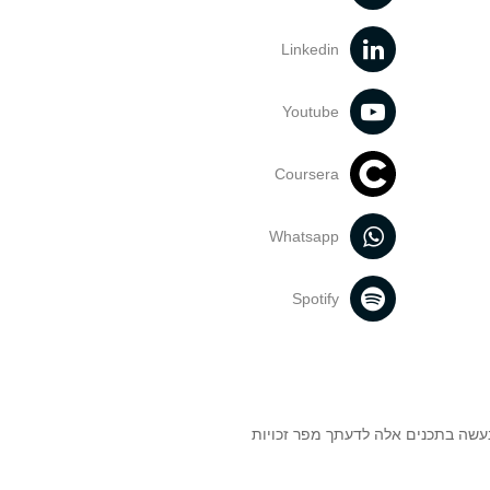
Linkedin
Youtube
Coursera
Whatsapp
Spotify
נעשה בתכנים אלה לדעתך מפר זכויות