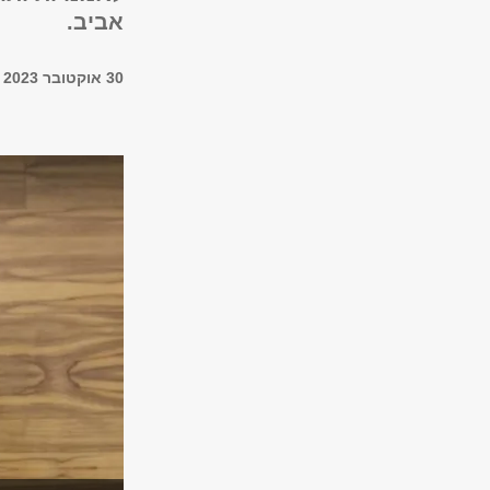
אביב.
30 אוקטובר 2023