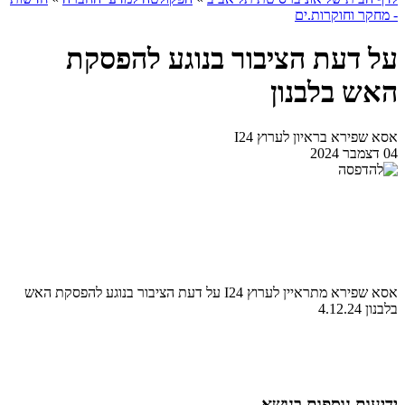
- מחקר וחוקרות.ים
על דעת הציבור בנוגע להפסקת
האש בלבנון
אסא שפירא בראיון לערוץ I24
04 דצמבר 2024
אסא שפירא מתראיין לערוץ I24 על דעת הציבור בנוגע להפסקת האש
בלבנון 4.12.24
ידיעות נוספות בנושא