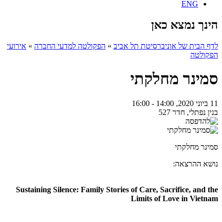
ENG
הינך נמצא כאן
לדף הבית של אוניברסיטת תל אביב
»
הפקולטה למדעי החברה
»
אירועי
הפקולטה
סמינר מחלקתי
11 ביוני 2020, 14:00 - 16:00
בנין נפתלי, חדר 527
סמינר מחלקתי
נושא ההרצאה:
Sustaining Silence: Family Stories of Care, Sacrifice, and the
Limits of Love in Vietnam