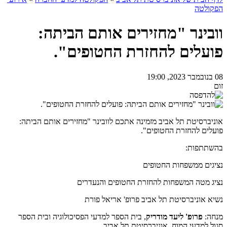
הפקולטה
וובינר "מחזירים אותם הביתה:
פועלים להחזרת החטופים".
08 בנובמבר 2023, 19:00
זום
אוניברסיטת תל אביב מזמינה אתכם לוובינר "מחזירים אותם הביתה:
פועלים להחזרת החטופים".
בהשתתפות:
נציגים ממשפחות החטופים
נציג מטה המשפחות להחזרת החטופים והנעדרים
נשיא אוניברסיטת תל אביב פרופ' אריאל פורת
מנחה:
פרופ' ליעד מודריק
, בית הספר למדעי הפסיכולוגיה ובית הספר
סגול למדעי המוח, אוניברסיטת תל אביב