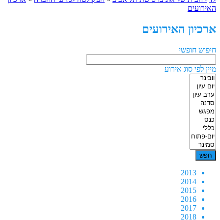
האירועים
ארכיון האירועים
חיפוש חופשי
מיין לפי סוג אירוע
2013
2014
2015
2016
2017
2018