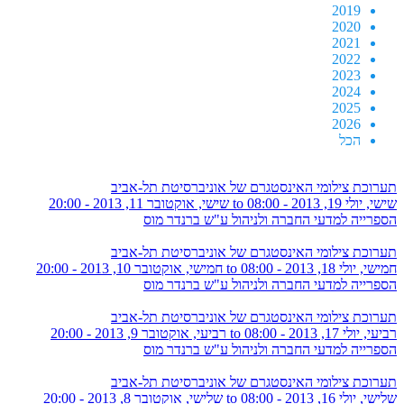
2019
2020
2021
2022
2023
2024
2025
2026
הכל
תערוכת צילומי האינסטגרם של אוניברסיטת תל-אביב
שישי, יולי 19, 2013 - 08:00
to
שישי, אוקטובר 11, 2013 - 20:00
הספרייה למדעי החברה ולניהול ע"ש ברנדר מוס
תערוכת צילומי האינסטגרם של אוניברסיטת תל-אביב
חמישי, יולי 18, 2013 - 08:00
to
חמישי, אוקטובר 10, 2013 - 20:00
הספרייה למדעי החברה ולניהול ע"ש ברנדר מוס
תערוכת צילומי האינסטגרם של אוניברסיטת תל-אביב
רביעי, יולי 17, 2013 - 08:00
to
רביעי, אוקטובר 9, 2013 - 20:00
הספרייה למדעי החברה ולניהול ע"ש ברנדר מוס
תערוכת צילומי האינסטגרם של אוניברסיטת תל-אביב
שלישי, יולי 16, 2013 - 08:00
to
שלישי, אוקטובר 8, 2013 - 20:00