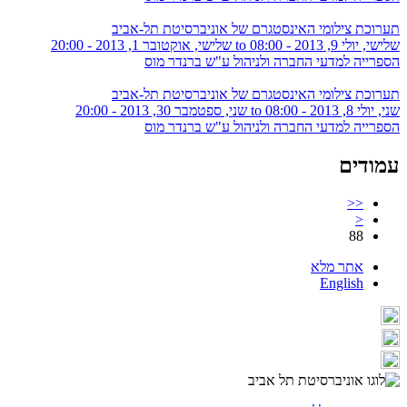
תערוכת צילומי האינסטגרם של אוניברסיטת תל-אביב
שלישי, יולי 9, 2013 - 08:00
to
שלישי, אוקטובר 1, 2013 - 20:00
הספרייה למדעי החברה ולניהול ע"ש ברנדר מוס
תערוכת צילומי האינסטגרם של אוניברסיטת תל-אביב
שני, יולי 8, 2013 - 08:00
to
שני, ספטמבר 30, 2013 - 20:00
הספרייה למדעי החברה ולניהול ע"ש ברנדר מוס
עמודים
<<
<
88
אתר מלא
English