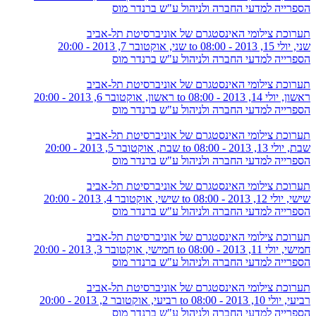
הספרייה למדעי החברה ולניהול ע"ש ברנדר מוס
תערוכת צילומי האינסטגרם של אוניברסיטת תל-אביב
שני, יולי 15, 2013 - 08:00
to
שני, אוקטובר 7, 2013 - 20:00
הספרייה למדעי החברה ולניהול ע"ש ברנדר מוס
תערוכת צילומי האינסטגרם של אוניברסיטת תל-אביב
ראשון, יולי 14, 2013 - 08:00
to
ראשון, אוקטובר 6, 2013 - 20:00
הספרייה למדעי החברה ולניהול ע"ש ברנדר מוס
תערוכת צילומי האינסטגרם של אוניברסיטת תל-אביב
שבת, יולי 13, 2013 - 08:00
to
שבת, אוקטובר 5, 2013 - 20:00
הספרייה למדעי החברה ולניהול ע"ש ברנדר מוס
תערוכת צילומי האינסטגרם של אוניברסיטת תל-אביב
שישי, יולי 12, 2013 - 08:00
to
שישי, אוקטובר 4, 2013 - 20:00
הספרייה למדעי החברה ולניהול ע"ש ברנדר מוס
תערוכת צילומי האינסטגרם של אוניברסיטת תל-אביב
חמישי, יולי 11, 2013 - 08:00
to
חמישי, אוקטובר 3, 2013 - 20:00
הספרייה למדעי החברה ולניהול ע"ש ברנדר מוס
תערוכת צילומי האינסטגרם של אוניברסיטת תל-אביב
רביעי, יולי 10, 2013 - 08:00
to
רביעי, אוקטובר 2, 2013 - 20:00
הספרייה למדעי החברה ולניהול ע"ש ברנדר מוס