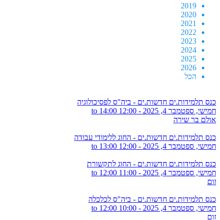
2019
2020
2021
2022
2023
2024
2025
2026
הכל
כנס תלמידות.ים חדשות.ים - ביה"ס לפסיכולוגיה
חמישי, ספטמבר 4, 2025 -
12:00
to
14:00
אולם בר שירה
כנס תלמידות.ים חדשות.ים - החוג ללימודי עבודה
חמישי, ספטמבר 4, 2025 -
12:00
to
13:00
כנס תלמידות.ים חדשות.ים - החוג לתקשורת
חמישי, ספטמבר 4, 2025 -
11:00
to
12:00
זום
כנס תלמידות.ים חדשות.ים - ביה"ס לכלכלה
חמישי, ספטמבר 4, 2025 -
10:00
to
12:00
זום