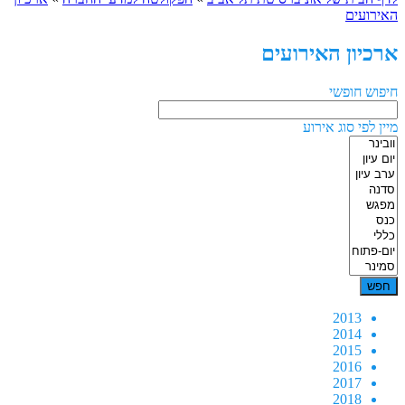
האירועים
ארכיון האירועים
חיפוש חופשי
מיין לפי סוג אירוע
2013
2014
2015
2016
2017
2018