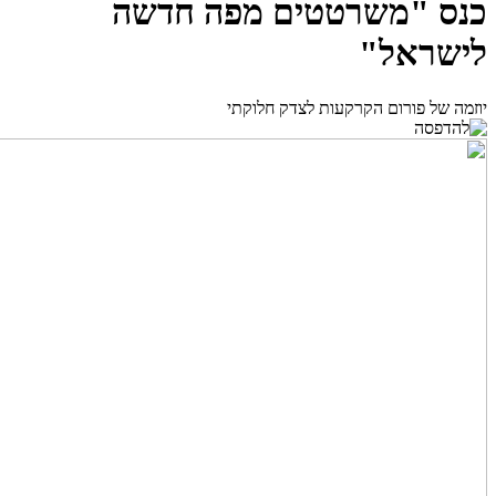
כנס "משרטטים מפה חדשה
לישראל"
יוזמה של פורום הקרקעות לצדק חלוקתי