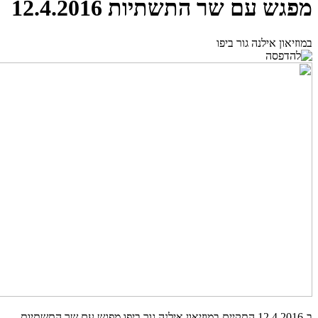
מפגש עם שר התשתיות 12.4.2016
במוזיאון אילנה גור ביפו
ב-12.4.2016 התקיים במוזיאון אילנה גור ביפו מפגש עם שר התשתיות