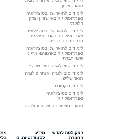
לימודי סוציולוגיה ואנתרופולוגיה
תואר ראשון
לימודים לתואר שני בסוציולוגיה
ואנתרופולוגיה באי שוויון וצדק
חלוקתי
לימודים לתואר שני בסוציולוגיה
ואנתרופולוגיה באנתרופולוגיה
חברתית ותרבותית
לימודים לתואר שני בסוציולוגיה
ואנתרופולוגיה בארגונים- ארגוני
שינוי חברתי
לימודי סוציולוגיה תואר שלישי
לימודי סוציולוגיה ואנתרופולוגיה
תואר שלישי
לימודי דוקטורט
לימודים בסוציולוגיה
ואנתרופולוגיה
תואר בסוציולוגיה ואנתרופולוגיה
הפקולטה למדעי
מידע
מתענ
החברה
לסטודנטיות.ים
בלי