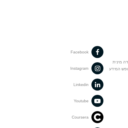
Facebook
דה מינית
Instagram
ופש המידע
Linkedin
Youtube
Coursera