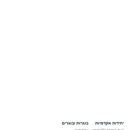
יחידות אקדמיות
בוגרות ובוגרים