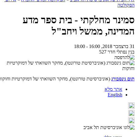
הפקולטה
סמינר מחלקתי - בית ספר מדע
המדינה, ממשל ויחב"ל
31 בדצמבר 2018, 16:00 - 18:00
בנין נפתלי חדר 527
תום גינסבורג
(
אוניברסיטת טורונטו),
מחקר השוואתי של דמוקרטיות וחוקות
אתר מלא
English