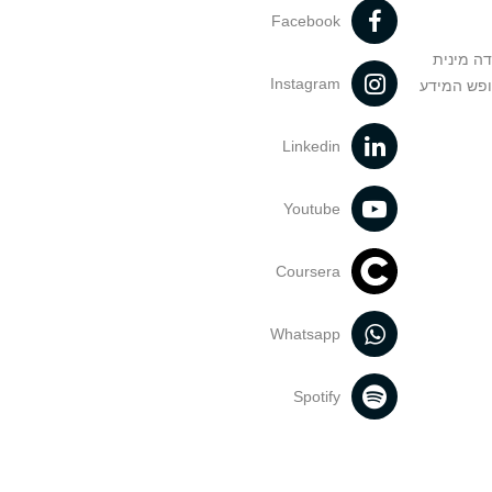
Facebook
דה מינית
Instagram
ופש המידע
Linkedin
Youtube
Coursera
Whatsapp
Spotify