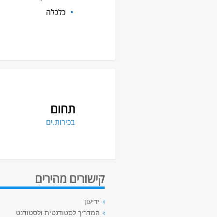
כלכלה
תחום
בכירות.ים
קישורים מהירים
ידיעון
המדריך לסטודנטית ולסטודנט