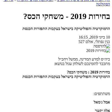
הפקולטה
בחירות 2019 - משחקי הכס?
הדמוקרטיה והפוליטיקה בישראל בעקבות התפזרות הכנסת
10 ביוני 2019, 16:15
בנין נפתלי, אולם 527
ביה״ס למדע המדינה, ממשל ויחב״ל
מתכבד להזמינכם לשולחן עגול בנושא:
בחירות 2019 : משחקי הכס?
הדמוקרטיה והפוליטיקה בישראל בעקבות התפזרות הכנסת
משתתפים:
אמל ג׳מאל
אלון יקטר