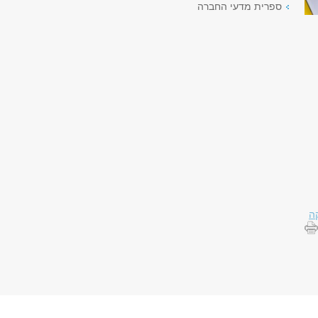
ספרית מדעי החברה
ה