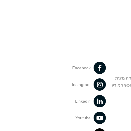
Facebook
דה מינית
Instagram
ופש המידע
Linkedin
Youtube