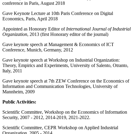
conference in Paris, August 2018
Gave Keynote Lecture at 10th Paris Conference on Digital
Economics, Paris, April 2018
Appointed as Honorary Editor of
International Journal of Industrial
Organization
, 2013 (first Honorary editor of the journal)
Gave keynote speech at Management & Economics of ICT
Conference, Munich, Germany, 2012
Gave keynote speech at Workshop on Industrial Organization:
Theory, Empirics and Experiments, University of Salento, Otranto,
Italy, 2011
Gave keynote speech at 7th ZEW Conference on the Economics of
Information and Communication Technologies, University of
Mannheim, 2009
Public Activities:
Scientific Committee, Workshop on the Economics of Information
Security, 2007 - 2012, 2014-2019, 2021-2022.
Scientific Committee, CEPR Workshop on Applied Industrial
Organization, 2005 - 2014.