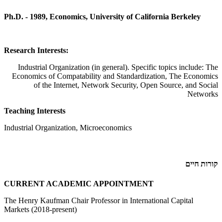
Ph.D. - 1989, Economics, University of California Berkeley
Research Interests:
Industrial Organization (in general). Specific topics include: The
Economics of Compatability and Standardization, The Economics
of the Internet, Network Security, Open Source, and Social
Networks
Teaching Interests
Industrial Organization, Microeconomics
קורות חיים
CURRENT ACADEMIC APPOINTMENT
The Henry Kaufman Chair Professor in International Capital
Markets (2018-present)