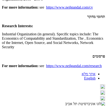
For more information:
see
https://www.neilgandal.com/cv
תחומי מחקר
Research Interests:
Industrial Organization (in general). Specific topics include: The
Economics of Compatability and Standardization, The , Economics
of the Internet, Open Source, and Social Networks, Network
Security
פרסומים
For more information:
see
https://www.neilgandal.com/research
אתר מלא
English