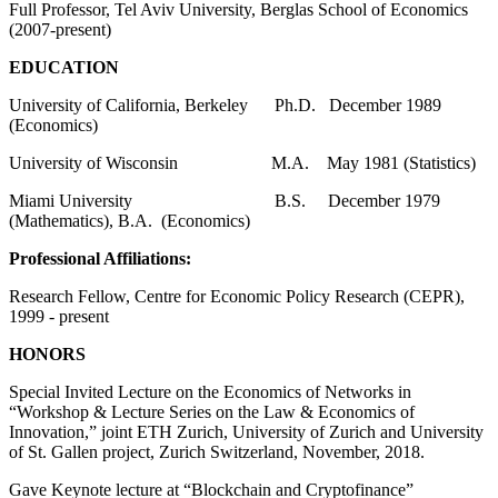
Full Professor, Tel Aviv University, Berglas School of Economics
(2007-present)
EDUCATION
University of California, Berkeley Ph.D. December 1989
(Economics)
University of Wisconsin M.A. May 1981 (Statistics)
Miami University B.S. December 1979
(Mathematics), B.A. (Economics)
Professional Affiliations:
Research Fellow, Centre for Economic Policy Research (CEPR),
1999 - present
HONORS
Special Invited Lecture on the Economics of Networks in
“
Workshop & Lecture Series on the Law & Economics of
Innovation,
”
joint ETH Zurich, University of Zurich and University
of St. Gallen project, Zurich Switzerland, November, 2018.
Gave Keynote lecture at
“
Blockchain and Cryptofinance
”