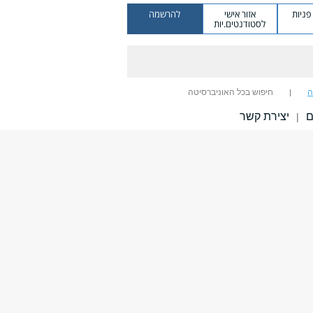
ניות
אזור אישי
להרשמה
לסטודנטים.יות
ה
חיפוש בכל האוניברסיטה
ם
יצירת קשר
|