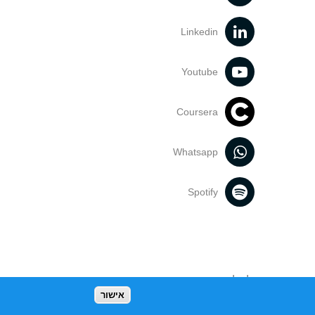
Linkedin
Youtube
Coursera
Whatsapp
Spotify
נעשה בתכנים אלה לדעתך מפר זכויות
אישור