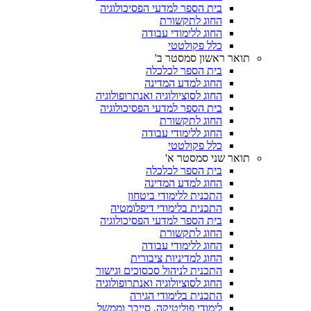
בית הספר למדעי הפסיכולוגיה
החוג לתקשורת
החוג ללימודי עבודה
כלל פקולטטי
תואר ראשון סמסטר ב'
בית הספר לכלכלה
החוג למדע המדינה
החוג לסוציולוגיה ואנתרופולוגיה
בית הספר למדעי הפסיכולוגיה
החוג לתקשורת
החוג ללימודי עבודה
כלל פקולטטי
תואר שני סמסטר א'
בית הספר לכלכלה
החוג למדע המדינה
התכנית ללימודי ביטחון
התכנית בלימודי דיפלומטיה
בית הספר למדעי הפסיכולוגיה
החוג לתקשורת
החוג ללימודי עבודה
החוג למדיניות ציבורית
התכנית לניהול סכסוכים וגישור
החוג לסוציולוגיה ואנתרופולוגיה
התכנית בלימודי הגירה
לימודי פוליטיקה, סייבר וממשל