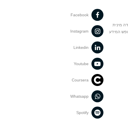
Facebook
דה מינית
Instagram
ופש המידע
Linkedin
Youtube
Coursera
Whatsapp
Spotify