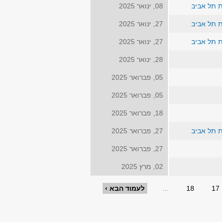
ת תל אביב
08, ינואר 2025
ת תל אביב
27, ינואר 2025
ת תל אביב
27, ינואר 2025
28, ינואר 2025
05, פברואר 2025
05, פברואר 2025
18, פברואר 2025
ת תל אביב
27, פברואר 2025
27, פברואר 2025
02, מרץ 2025
17
18
…
לעמוד הבא ›