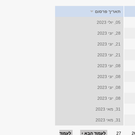
תאריך פרסום
05, יולי 2023
28, יוני 2023
21, יוני 2023
21, יוני 2023
08, יוני 2023
08, יוני 2023
08, יוני 2023
08, יוני 2023
31, מאי 2023
31, מאי 2023
2
27
לעמוד הבא ›
לעמוד