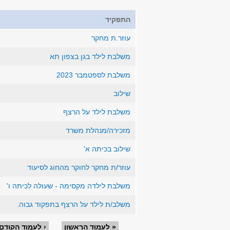
התפקיד
עוזר.ת מחקר
משלבת לילד בגן בצפון תא
משלבת לספטמבר 2023
שילוב
משלבת לילד על הרצף
מזכירה/מנהלת משרד
שילוב בכיתה א'
עוזר/ת מחקר לחוקר מהחוג לסיעוד
משלבת לילדה מקסימה - שעולה לכיתה ו'
משלב/ת לילד על הרצף בתפקוד גבוה.
« לעמוד הראשון
‹ לעמוד הקודם