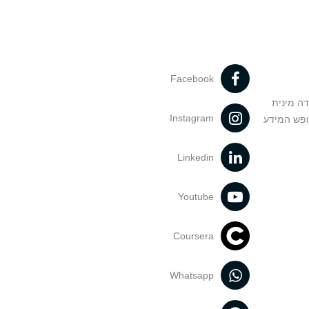
Facebook
דה מינית
Instagram
ופש המידע
Linkedin
Youtube
Coursera
Whatsapp