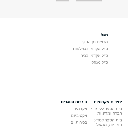
סגל
מרצים מן החוץ
סגל אקדמי בגמלאות
סגל אקדמי בכיר
סגל מנהלי
יחידות אקדמיות
בוגרות ובוגרים
בית הספר ללימודי
אקדמיה
חברה ומדיניות
אקטיביזם
בית הספר למדע
בכירות.ים
המדינה, ממשל