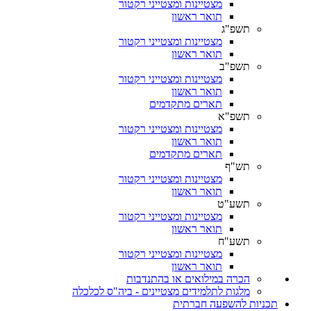
מצטיינות ומצטייני רקטור
תואר ראשון
תשפ"ג
מצטיינות ומצטייני רקטור
תואר ראשון
תשפ"ב
מצטיינות ומצטייני רקטור
תואר ראשון
תארים מתקדמים
תשפ"א
מצטיינות ומצטייני רקטור
תואר ראשון
תארים מתקדמים
תש"ף
מצטיינות ומצטייני רקטור
תואר ראשון
תשע"ט
מצטיינות ומצטייני רקטור
תואר ראשון
תשע"ח
מצטיינות ומצטייני רקטור
תואר ראשון
הכרה במילואים או בהתנדבות
מלגות לתלמידים מצטיינים - ביה"ס לכלכלה
תכניות להשפעה חברתית