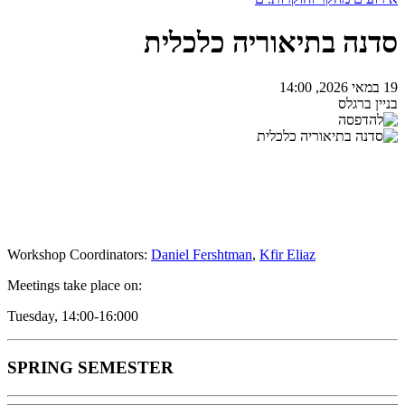
סדנה בתיאוריה כלכלית
19 במאי 2026, 14:00
בניין ברגלס
Workshop Coordinators:
Daniel Fershtman
,
Kfir Eliaz
Meetings take place on:
Tuesday, 14:00-16:000
SPRING SEMESTER