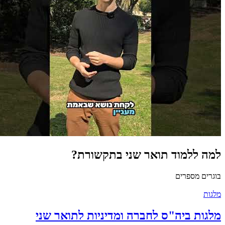
למה ללמוד תואר שני בתקשורת?
בוגרים מספרים
מלגות
מלגות ביה"ס לחברה ומדיניות לתואר שני