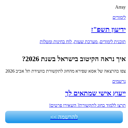
Array
לימודים
ידיעון תשפ"ז
תוכנית לימודים, מערכת שעות, לוח בחינות ומטלות
איך נראה הקיטוב בישראל בשנת 2026?
צפו בהרצאה של אסא שפירא מהחוג לתקשורת בוועידת תל אביב 2026
נרשמים
ייעוץ אישי שמתאים לך
תרצו ללמוד בחוג לתקשורת? השאירו פרטים!
להרשמה >>