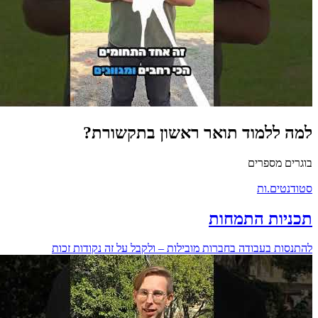
למה ללמוד תואר ראשון בתקשורת?
בוגרים מספרים
סטודנטים.ות
תכניות התמחות
להתנסות בעבודה בחברות מובילות – ולקבל על זה נקודות זכות