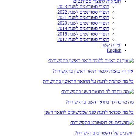
דוגמאות לתוצרי סטודנטים
תוצרי סטודנטים לשנת 2023
תוצרי סטודנטים לשנת 2022
תוצרי סטודנטים לשנת 2021
תוצרי סטודנטים לשנת 2020
תוצרי סטודנטים לשנת 2019
תוצרי סטודנטים לשנת 2018
תוצרי סטודנטים לשנת 2017
יצירת קשר
English
איך זה באמת ללמוד תואר ראשון בתקשורת?
כל מה שרצית לדעת על התואר הראשון בתקשורת
מה מחכה לך בתואר השני בתקשורת?
כל מה שכדאי לדעת לפני שממשיכים לתואר השני
חושבים על דוקטורט בתקשורת?