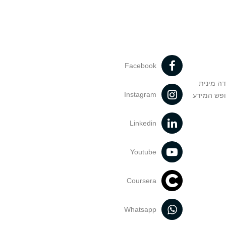
Facebook
דה מינית
Instagram
ופש המידע
Linkedin
Youtube
Coursera
Whatsapp