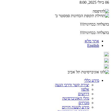
06 ביולי 2025, 8:00
בהצלחה בבחינות!!!
בהצלחה בבחינות!!!
אתר מלא
English
מידע כללי
יצירת קשר ודרכי הגעה
אלפון
דרושים
נהלי האוניברסיטה
מכרזים
מידע לשעת חירום