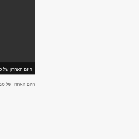
היום האחרון של ס
היום האחרון של סמ