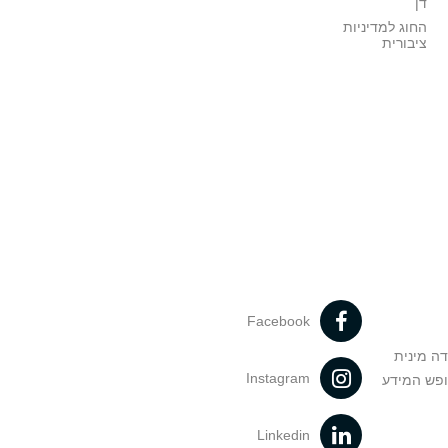
דן
החוג למדיניות
ציבורית
Facebook
דה מינית
Instagram
ופש המידע
Linkedin