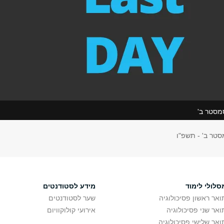
מסטר ב'
סטר ב' - תשפ"ו
סלולי לימוד
מידע לסטודנטים
ואר ראשון פסיכולוגיה
שער לסטודנטים
ואר שני פסיכולוגיה
אירועי קולוקוויום
ואר שלישי פסיכולוגיה